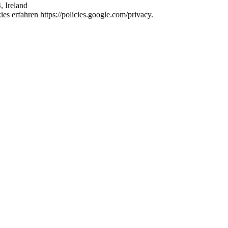
, Ireland
s erfahren https://policies.google.com/privacy.