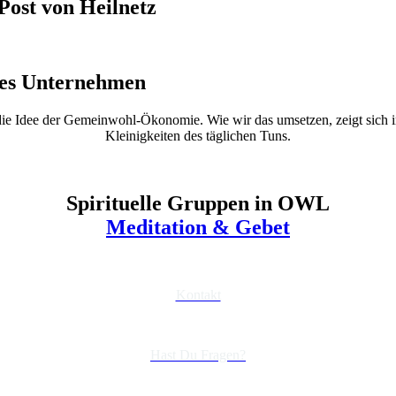
Post von Heilnetz
tes Unternehmen
die Idee der Gemeinwohl-Ökonomie. Wie wir das umsetzen, zeigt sich i
Kleinigkeiten des täglichen Tuns.
Spirituelle Gruppen in OWL
Meditation & Gebet
Kontakt
Hast Du Fragen?