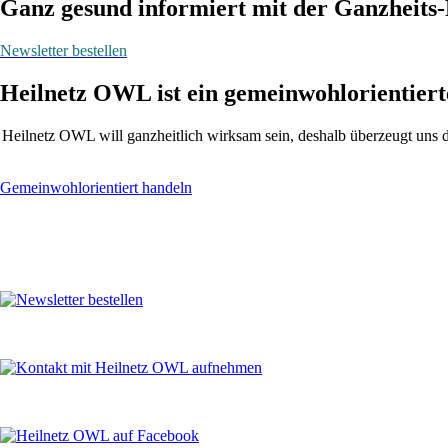
Ganz gesund informiert mit der Ganzheits-
Newsletter bestellen
Heilnetz OWL ist ein gemeinwohlorientier
Heilnetz OWL will ganzheitlich wirksam sein, deshalb überzeugt uns 
Gemeinwohlorientiert handeln