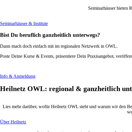
Seminarhäuser bieten R
Seminarhäuser & Institute
Bist Du beruflich ganzheitlich unterwegs?
Dann mach doch einfach mit im regionalen Netzwerk in OWL.
Poste Deine Kurse & Events, präsentiere Dein Praxisangebot, veröffent
Info & Anmeldung
Heilnetz OWL: regional & ganzheitlich un
Lies mehr darüber, wofür Heilnetz OWL steht und warum wir den Begr
we
Über Heilnetz