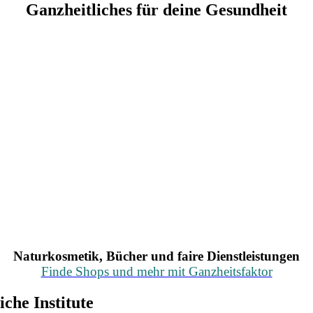
Ganzheitliches für deine Gesundheit
Naturkosmetik, Bücher und faire Dienstleistungen
Finde Shops und mehr mit Ganzheitsfaktor
che Institute