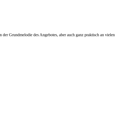
n der Grundmelodie des Angebotes, aber auch ganz praktisch an vielen