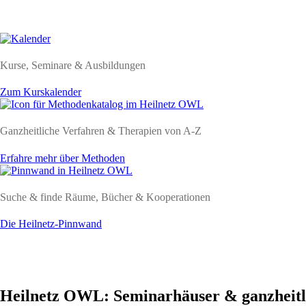
Kurse, Seminare & Ausbildungen
Zum Kurskalender
Ganzheitliche Verfahren & Therapien von A-Z
Erfahre mehr über Methoden
Suche & finde Räume, Bücher & Kooperationen
Die Heilnetz-Pinnwand
Heilnetz OWL: Seminarhäuser & ganzheitli