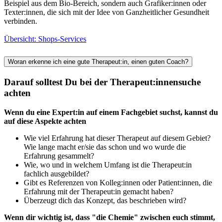
Beispiel aus dem Bio-Bereich, sondern auch Grafiker:innen oder
Texter:innen, die sich mit der Idee von Ganzheitlicher Gesundheit
verbinden.
Übersicht: Shops-Services
Woran erkenne ich eine gute Therapeut:in, einen guten Coach?
Darauf solltest Du bei der Therapeut:innensuche
achten
Wenn du eine Expert:in auf einem Fachgebiet suchst, kannst du
auf diese Aspekte achten
Wie viel Erfahrung hat dieser Therapeut auf diesem Gebiet?
Wie lange macht er/sie das schon und wo wurde die
Erfahrung gesammelt?
Wie, wo und in welchem Umfang ist die Therapeut:in
fachlich ausgebildet?
Gibt es Referenzen von Kolleg:innen oder Patient:innen, die
Erfahrung mit der Therapeut:in gemacht haben?
Überzeugt dich das Konzept, das beschrieben wird?
Wenn dir wichtig ist, dass "die Chemie" zwischen euch stimmt,