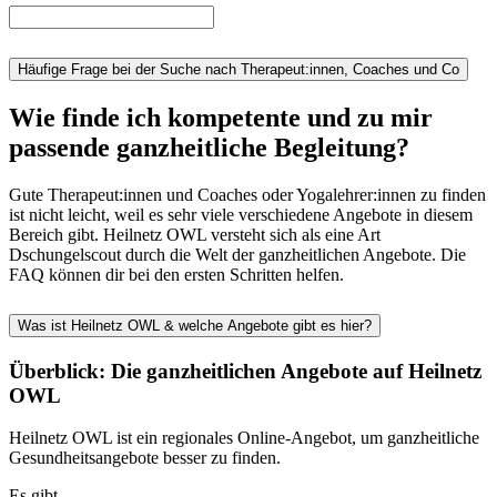
Häufige Frage bei der Suche nach Therapeut:innen, Coaches und Co
Wie finde ich kompetente und zu mir
passende ganzheitliche Begleitung?
Gute Therapeut:innen und Coaches oder Yogalehrer:innen zu finden
ist nicht leicht, weil es sehr viele verschiedene Angebote in diesem
Bereich gibt. Heilnetz OWL versteht sich als eine Art
Dschungelscout durch die Welt der ganzheitlichen Angebote. Die
FAQ können dir bei den ersten Schritten helfen.
Was ist Heilnetz OWL & welche Angebote gibt es hier?
Überblick: Die ganzheitlichen Angebote auf Heilnetz
OWL
Heilnetz OWL ist ein regionales Online-Angebot, um ganzheitliche
Gesundheitsangebote besser zu finden.
Es gibt