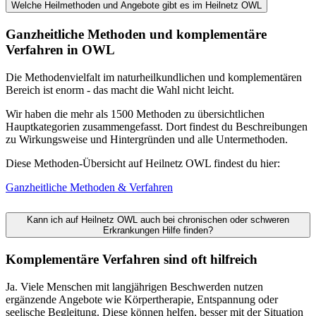
Welche Heilmethoden und Angebote gibt es im Heilnetz OWL
Ganzheitliche Methoden und komplementäre
Verfahren in OWL
Die Methodenvielfalt im naturheilkundlichen und komplementären
Bereich ist enorm - das macht die Wahl nicht leicht.
Wir haben die mehr als 1500 Methoden zu übersichtlichen
Hauptkategorien zusammengefasst. Dort findest du Beschreibungen
zu Wirkungsweise und Hintergründen und alle Untermethoden.
Diese Methoden-Übersicht auf Heilnetz OWL findest du hier:
Ganzheitliche Methoden & Verfahren
Kann ich auf Heilnetz OWL auch bei chronischen oder schweren
Erkrankungen Hilfe finden?
Komplementäre Verfahren sind oft hilfreich
Ja. Viele Menschen mit langjährigen Beschwerden nutzen
ergänzende Angebote wie Körpertherapie, Entspannung oder
seelische Begleitung. Diese können helfen, besser mit der Situation