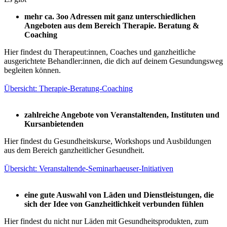
mehr ca. 3oo Adressen mit ganz unterschiedlichen
Angeboten aus dem Bereich Therapie. Beratung &
Coaching
Hier findest du Therapeut:innen, Coaches und ganzheitliche
ausgerichtete Behandler:innen, die dich auf deinem Gesundungsweg
begleiten können.
Übersicht: Therapie-Beratung-Coaching
zahlreiche Angebote von Veranstaltenden, Instituten und
Kursanbietenden
Hier findest du Gesundheitskurse, Workshops und Ausbildungen
aus dem Bereich ganzheitlicher Gesundheit.
Übersicht: Veranstaltende-Seminarhaeuser-Initiativen
eine gute Auswahl von Läden und Dienstleistungen, die
sich der Idee von Ganzheitlichkeit verbunden fühlen
Hier findest du nicht nur Läden mit Gesundheitsprodukten, zum