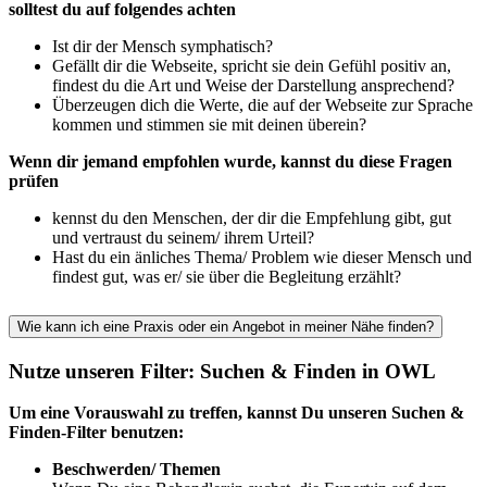
solltest du auf folgendes achten
Ist dir der Mensch symphatisch?
Gefällt dir die Webseite, spricht sie dein Gefühl positiv an,
findest du die Art und Weise der Darstellung ansprechend?
Überzeugen dich die Werte, die auf der Webseite zur Sprache
kommen und stimmen sie mit deinen überein?
Wenn dir jemand empfohlen wurde, kannst du diese Fragen
prüfen
kennst du den Menschen, der dir die Empfehlung gibt, gut
und vertraust du seinem/ ihrem Urteil?
Hast du ein änliches Thema/ Problem wie dieser Mensch und
findest gut, was er/ sie über die Begleitung erzählt?
Wie kann ich eine Praxis oder ein Angebot in meiner Nähe finden?
Nutze unseren Filter: Suchen & Finden in OWL
Um eine Vorauswahl zu treffen, kannst Du unseren Suchen &
Finden-Filter benutzen:
Beschwerden/ Themen