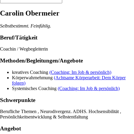
Carolin Obermeier
Selbstbestimmt. Feinfühlig.
Beruf/Tätigkeit
Coachin / Wegbegleiterin
Methoden/Begleitungen/Angebote
kreatives Coaching
(Coaching: Im Job & persönlich)
Körperwahrnehmung
(Achtsame Körperarbeit: Dem Körper
folgen)
Systemisches Coaching
(Coaching: Im Job & persönlich)
Schwerpunkte
Berufliche Themen , Neurodivergenz. ADHS. Hochsensibilität ,
Persönlichkeitsentwicklung & Selbstentfaltung
Angebot