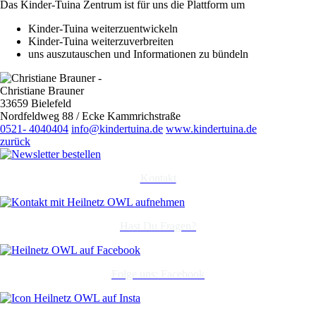
Das Kinder-Tuina Zentrum ist für uns die Plattform um
Kinder-Tuina weiterzuentwickeln
Kinder-Tuina weiterzuverbreiten
uns auszutauschen und Informationen zu bündeln
Christiane Brauner
33659 Bielefeld
Nordfeldweg 88 / Ecke Kammrichstraße
0521- 4040404
info@kindertuina.de
www.kindertuina.de
zurück
Kontakt
Hast Du Fragen?
Folge uns: Facebook