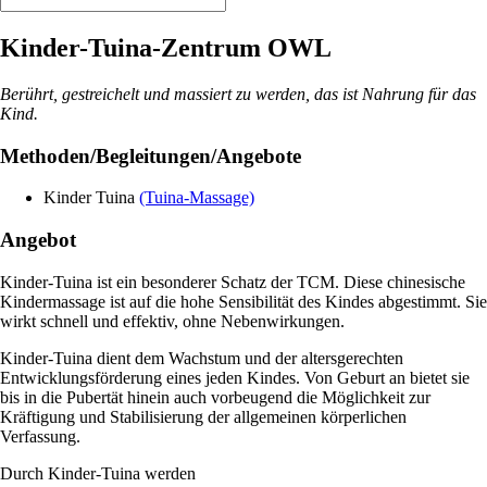
Kinder-Tuina-Zentrum OWL
Berührt, gestreichelt und massiert zu werden, das ist Nahrung für das
Kind.
Methoden/Begleitungen/Angebote
Kinder Tuina
(Tuina-Massage)
Angebot
Kinder-Tuina ist ein besonderer Schatz der TCM. Diese chinesische
Kindermassage ist auf die hohe Sensibilität des Kindes abgestimmt. Sie
wirkt schnell und effektiv, ohne Nebenwirkungen.
Kinder-Tuina dient dem Wachstum und der altersgerechten
Entwicklungsförderung eines jeden Kindes. Von Geburt an bietet sie
bis in die Pubertät hinein auch vorbeugend die Möglichkeit zur
Kräftigung und Stabilisierung der allgemeinen körperlichen
Verfassung.
Durch Kinder-Tuina werden