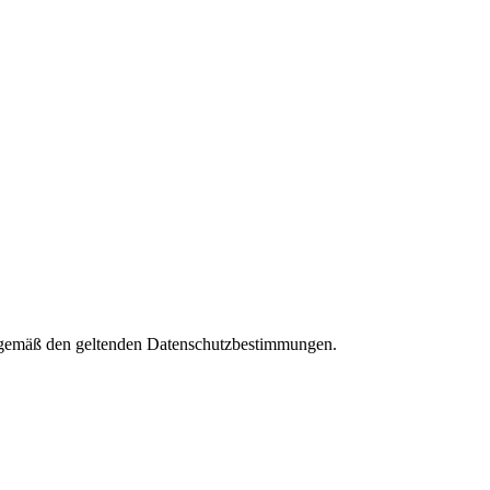
es gemäß den geltenden Datenschutzbestimmungen.