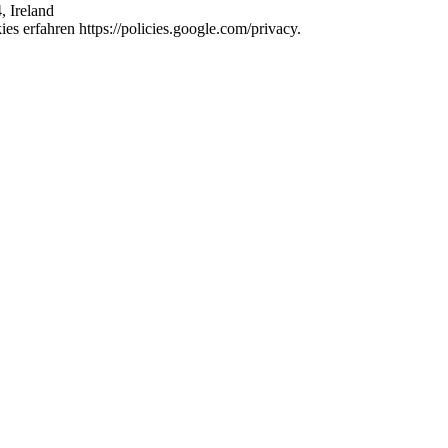
, Ireland
s erfahren https://policies.google.com/privacy.