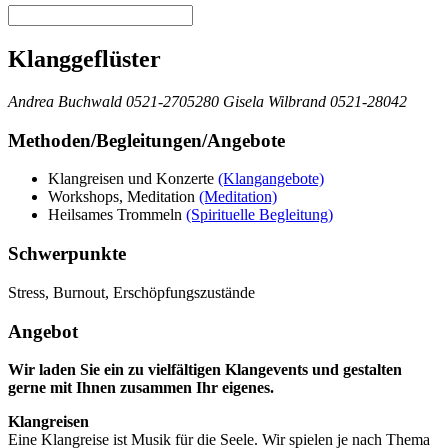
Klanggeflüster
Andrea Buchwald 0521-2705280 Gisela Wilbrand 0521-28042
Methoden/Begleitungen/Angebote
Klangreisen und Konzerte
(Klangangebote)
Workshops, Meditation
(Meditation)
Heilsames Trommeln
(Spirituelle Begleitung)
Schwerpunkte
Stress, Burnout, Erschöpfungszustände
Angebot
Wir laden Sie ein zu vielfältigen Klangevents und gestalten
gerne mit Ihnen zusammen Ihr eigenes.
Klangreisen
Eine Klangreise ist Musik für die Seele. Wir spielen je nach Thema