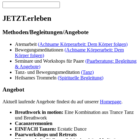
JETZT.erleben
Methoden/Begleitungen/Angebote
Atemarbeit
(Achtsame Körperarbeit: Dem Körper folgen)
Bewegungsmeditationen
(Achtsame Körperarbeit: Dem
Körper folgen)
Seminare und Workshops für Paare
(Paarberatung: Begleitung
& Angebote)
Tanz- und Bewegungsmeditation
(Tanz)
Heilsames Trommeln
(Spirituelle Begleitung)
Angebot
Aktuell laufende Angebote findest du auf unserer
Homepage
.
Breathwork in motion:
Eine Kombination aus Trance Tanz
und Breathwork
Cacaozeremonien
EINFACH Tanzen:
Ecstatic Dance
Paarworkshops und Retreats