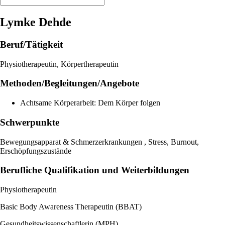
Lymke Dehde
Beruf/Tätigkeit
Physiotherapeutin, Körpertherapeutin
Methoden/Begleitungen/Angebote
Achtsame Körperarbeit: Dem Körper folgen
Schwerpunkte
Bewegungsapparat & Schmerzerkrankungen , Stress, Burnout,
Erschöpfungszustände
Berufliche Qualifikation und Weiterbildungen
Physiotherapeutin
Basic Body Awareness Therapeutin (BBAT)
Gesundheitswissenschaftlerin (MPH)