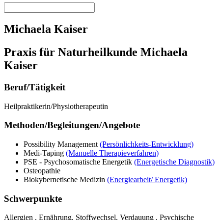
Michaela Kaiser
Praxis für Naturheilkunde Michaela
Kaiser
Beruf/Tätigkeit
Heilpraktikerin/Physiotherapeutin
Methoden/Begleitungen/Angebote
Possibility Management
(Persönlichkeits-Entwicklung)
Medi-Taping
(Manuelle Therapieverfahren)
PSE - Psychosomatische Energetik
(Energetische Diagnostik)
Osteopathie
Biokybernetische Medizin
(Energiearbeit/ Energetik)
Schwerpunkte
Allergien , Ernährung, Stoffwechsel, Verdauung , Psychische