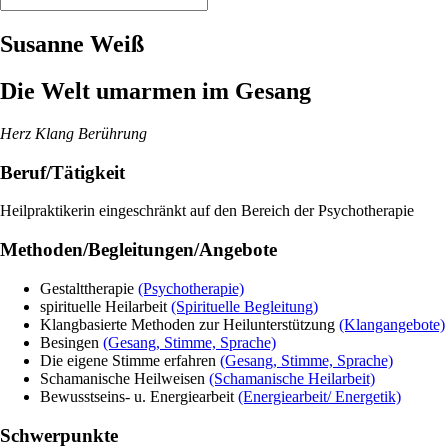
Susanne Weiß
Die Welt umarmen im Gesang
Herz Klang Berührung
Beruf/Tätigkeit
Heilpraktikerin eingeschränkt auf den Bereich der Psychotherapie
Methoden/Begleitungen/Angebote
Gestalttherapie
(Psychotherapie)
spirituelle Heilarbeit
(Spirituelle Begleitung)
Klangbasierte Methoden zur Heilunterstützung
(Klangangebote)
Besingen
(Gesang, Stimme, Sprache)
Die eigene Stimme erfahren
(Gesang, Stimme, Sprache)
Schamanische Heilweisen
(Schamanische Heilarbeit)
Bewusstseins- u. Energiearbeit
(Energiearbeit/ Energetik)
Schwerpunkte