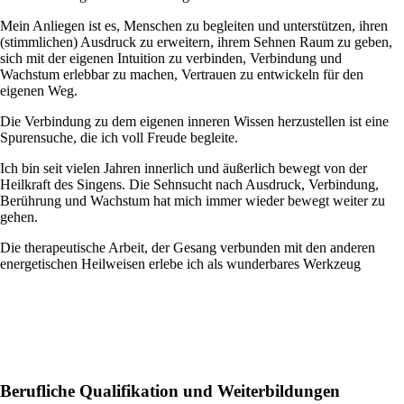
Mein Anliegen ist es, Menschen zu begleiten und unterstützen, ihren
(stimmlichen) Ausdruck zu erweitern, ihrem Sehnen Raum zu geben,
sich mit der eigenen Intuition zu verbinden, Verbindung und
Wachstum erlebbar zu machen, Vertrauen zu entwickeln für den
eigenen Weg.
Die Verbindung zu dem eigenen inneren Wissen herzustellen ist eine
Spurensuche, die ich voll Freude begleite.
Ich bin seit vielen Jahren innerlich und äußerlich bewegt von der
Heilkraft des Singens. Die Sehnsucht nach Ausdruck, Verbindung,
Berührung und Wachstum hat mich immer wieder bewegt weiter zu
gehen.
Die therapeutische Arbeit, der Gesang verbunden mit den anderen
energetischen Heilweisen erlebe ich als wunderbares Werkzeug
Berufliche Qualifikation und Weiterbildungen