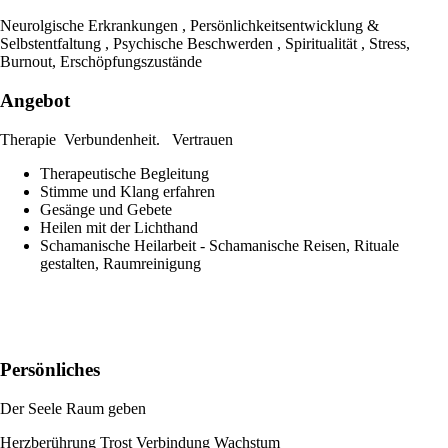
Neurolgische Erkrankungen , Persönlichkeitsentwicklung &
Selbstentfaltung , Psychische Beschwerden , Spiritualität , Stress,
Burnout, Erschöpfungszustände
Angebot
Therapie Verbundenheit. Vertrauen
Therapeutische Begleitung
Stimme und Klang erfahren
Gesänge und Gebete
Heilen mit der Lichthand
Schamanische Heilarbeit - Schamanische Reisen, Rituale
gestalten, Raumreinigung
Persönliches
Der Seele Raum geben
Herzberührung Trost Verbindung Wachstum