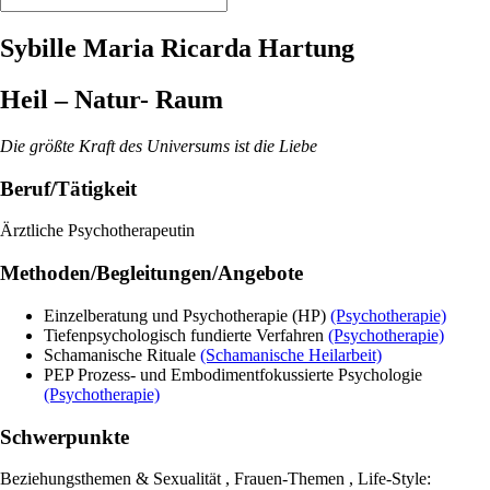
Sybille Maria Ricarda Hartung
Heil – Natur- Raum
Die größte Kraft des Universums ist die Liebe
Beruf/Tätigkeit
Ärztliche Psychotherapeutin
Methoden/Begleitungen/Angebote
Einzelberatung und Psychotherapie (HP)
(Psychotherapie)
Tiefenpsychologisch fundierte Verfahren
(Psychotherapie)
Schamanische Rituale
(Schamanische Heilarbeit)
PEP Prozess- und Embodimentfokussierte Psychologie
(Psychotherapie)
Schwerpunkte
Beziehungsthemen & Sexualität , Frauen-Themen , Life-Style: