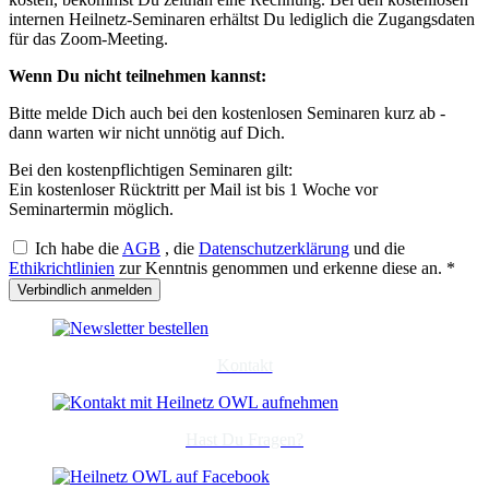
internen Heilnetz-Seminaren erhältst Du lediglich die Zugangsdaten
für das Zoom-Meeting.
Wenn Du nicht teilnehmen kannst:
Bitte melde Dich auch bei den kostenlosen Seminaren kurz ab -
dann warten wir nicht unnötig auf Dich.
Bei den kostenpflichtigen Seminaren gilt:
Ein kostenloser Rücktritt per Mail ist bis 1 Woche vor
Seminartermin möglich.
Ich habe die
AGB
, die
Datenschutzerklärung
und die
Ethikrichtlinien
zur Kenntnis genommen und erkenne diese an.
*
Kontakt
Hast Du Fragen?