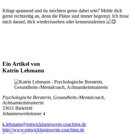
Klingt spannend und du möchtest gerne dabei sein? Melde dich
gerne rechtzeitig an, denn die Plätze sind immer begrenzt. Ich freue
mich darauf, dich wiederzusehen oder kennenzulernen
Ein Artikel von
Katrin Lehmann
Psychologische Beraterin, Gesundheits-/Mentalcoach,
Achtsamkeitstrainerin
33611 Bielefeld
Johanneswerkstrasse 4
k.lehmann@entwicklungswege-coaching.de
http://www.entwicklungswege-coaching.de