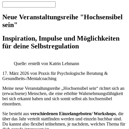
Neue Veranstaltungsreihe "Hochsensibel
sein"
Inspiration, Impulse und Möglichkeiten
für deine Selbstregulation
Quelle: erstellt von Katrin Lehmann
17. März 2026 von Praxis für Psychologische Beratung &
Gesundheits-/Mentalcoaching
Meine neue Veranstaltungsreihe „Hochsensibel sein“ richtet sich an
(erwachsene) Menschen, die eine erhöhte Wahrnehmungsfähigkeit
bei sich erkannt haben und sich somit selbst als hochsensibel
einordnen.
Sie besteht aus
verschiedenen Einzelangeboten/ Workshops
, die
über das Jahr verteilt stattfinden werden und einzeln buchbar sind.
Du kannst also flexibel teilnehmen, je nachdem, welches Thema für