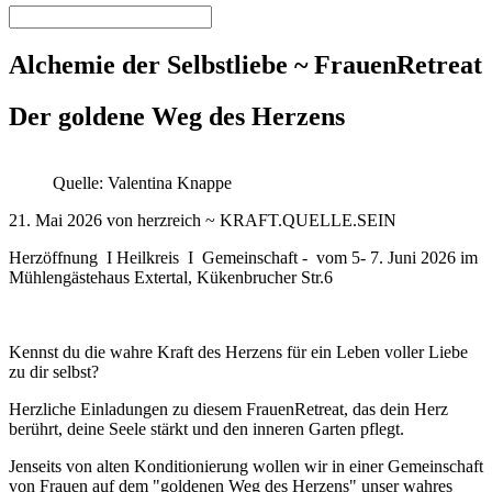
Alchemie der Selbstliebe ~ FrauenRetreat
Der goldene Weg des Herzens
Quelle: Valentina Knappe
21. Mai 2026 von herzreich ~ KRAFT.QUELLE.SEIN
Herzöffnung I Heilkreis I Gemeinschaft - vom 5- 7. Juni 2026 im
Mühlengästehaus Extertal, Kükenbrucher Str.6
Kennst du die wahre Kraft des Herzens für ein Leben voller Liebe
zu dir selbst?
Herzliche Einladungen zu diesem FrauenRetreat, das dein Herz
berührt, deine Seele stärkt und den inneren Garten pflegt.
Jenseits von alten Konditionierung wollen wir in einer Gemeinschaft
von Frauen auf dem "goldenen Weg des Herzens" unser wahres