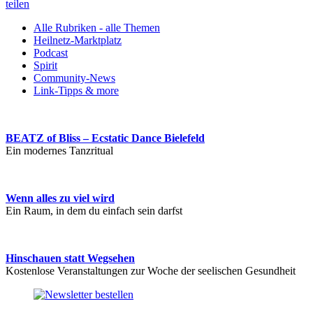
teilen
Alle Rubriken - alle Themen
Heilnetz-Marktplatz
Podcast
Spirit
Community-News
Link-Tipps & more
BEATZ of Bliss – Ecstatic Dance Bielefeld
Ein modernes Tanzritual
Wenn alles zu viel wird
Ein Raum, in dem du einfach sein darfst
Hinschauen statt Wegsehen
Kostenlose Veranstaltungen zur Woche der seelischen Gesundheit