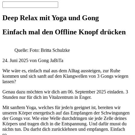
Deep Relax mit Yoga und Gong
Einfach mal den Offline Knopf drücken
Quelle: Foto: Britta Schulzke
24. Juni 2025 von Gong JaBiTa
Wie wäre es, einfach mal aus dem Alltag aussteigen, zur Ruhe
kommen und sich sanft auf den Klangwellen von 3 Gongs wiegen
lassen?
Genau dazu möchten wir dich am 06. September 2025 einladen. 3
Stunden nur für dich im Vitalzentrum in Enger.
Mit sanftem Yoga, welches für jede/n geeignet ist, bereiten wir
unseren Körper energetisch auf das Empfangen der Schwingungen
der Gongs vor. Wie eine Welle durchdringen sie jede Zelle deines
Körpers und tragen dich in die Entspannung. Und dafür musst du
nichts tun. Du darfst dich zurücklehnen und empfangen. Einfach
so.