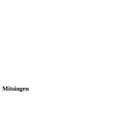
 Mitsingen