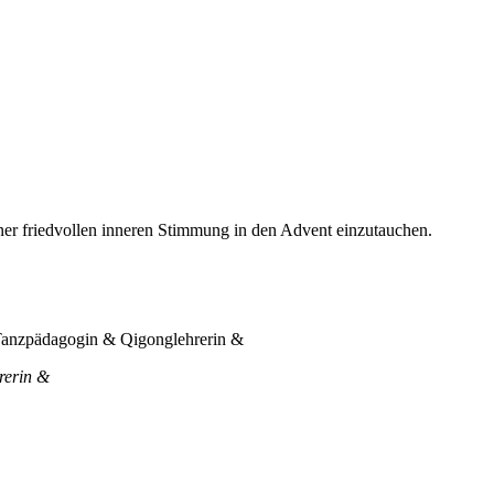
ner friedvollen inneren Stimmung in den Advent einzutauchen.
rerin &