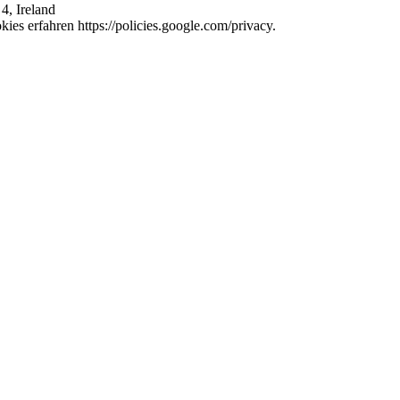
4, Ireland
es erfahren https://policies.google.com/privacy.