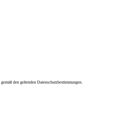
ies gemäß den geltenden Datenschutzbestimmungen.