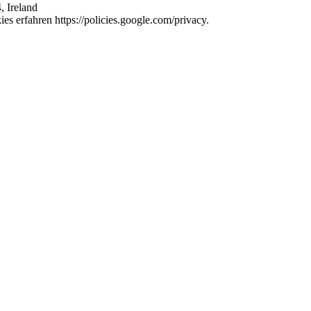
, Ireland
s erfahren https://policies.google.com/privacy.