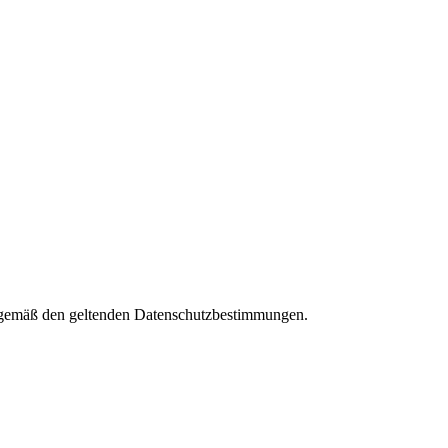
es gemäß den geltenden Datenschutzbestimmungen.