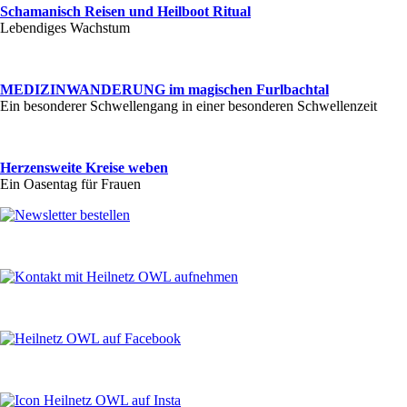
Schamanisch Reisen und Heilboot Ritual
Lebendiges Wachstum
MEDIZINWANDERUNG im magischen Furlbachtal
Ein besonderer Schwellengang in einer besonderen Schwellenzeit
Herzensweite Kreise weben
Ein Oasentag für Frauen