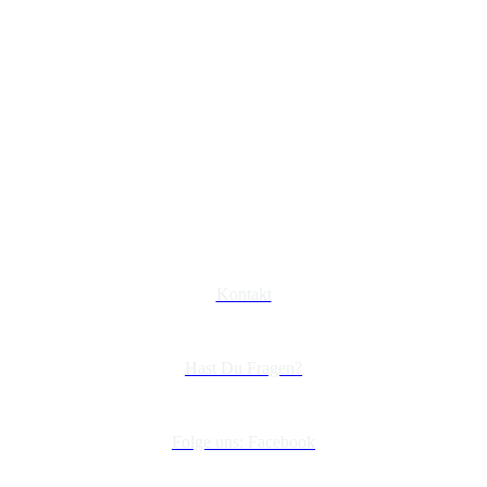
Kontakt
Hast Du Fragen?
Folge uns: Facebook