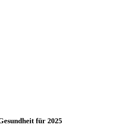
esundheit für 2025