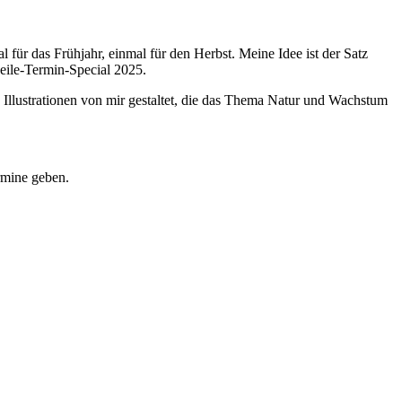
für das Frühjahr, einmal für den Herbst. Meine Idee ist der Satz
eile-Termin-Special 2025.
 Illustrationen von mir gestaltet, die das Thema Natur und Wachstum
rmine geben.