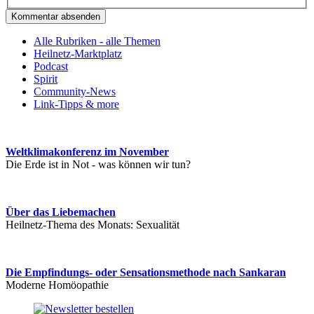
Kommentar absenden
Alle Rubriken - alle Themen
Heilnetz-Marktplatz
Podcast
Spirit
Community-News
Link-Tipps & more
Weltklimakonferenz im November
Die Erde ist in Not - was können wir tun?
Über das Liebemachen
Heilnetz-Thema des Monats: Sexualität
Die Empfindungs- oder Sensationsmethode nach Sankaran
Moderne Homöopathie