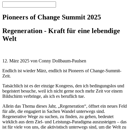
Pioneers of Change Summit 2025
Regeneration - Kraft für eine lebendige
Welt
12. März 2025 von Conny Dollbaum-Paulsen
Endlich ist wieder März, endlich ist Pioneers of Change-Summit-
Zeit.
Tatsächlich ist es der einzige Kongress, den ich bedingungslos und
begeistert besuche, weil ich nicht gerne noch mehr Zeit vor einem
Bildschirm verbringe, als ich es beruflich tue.
Allein das Thema dieses Jahr, „Regeneration“, öffnet ein neues Feld
für alle, die engagiert in Sachen Wandel unterwegs sind.
Regenerative Wege zu suchen, zu finden, zu gehen, bedeutet
wirklich aus dem Ziel- und Leistungs-Paradigma auszusteigen – das
ist für viele von uns, die aktivistisch unterwegs sind, um die Welt zu