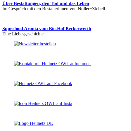
Über Bestattungen, den Tod und das Leben
Im Gespräch mit den Bestatterinnen von Noller+Ziebell
Superfood Aronia vom Bio-Hof Beckerwerth
Eine Liebesgeschichte