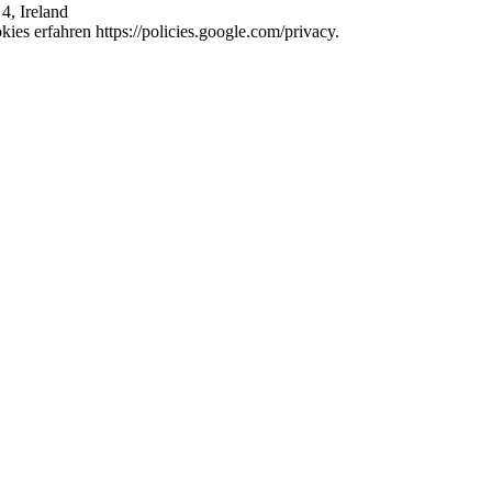
4, Ireland
es erfahren https://policies.google.com/privacy.