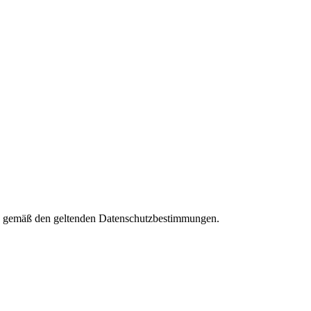
ies gemäß den geltenden Datenschutzbestimmungen.