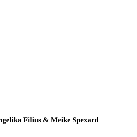
ngelika Filius & Meike Spexard