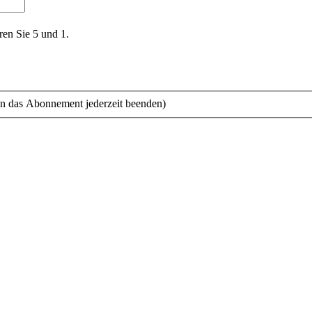
ren Sie 5 und 1.
n das Abonnement jederzeit beenden)