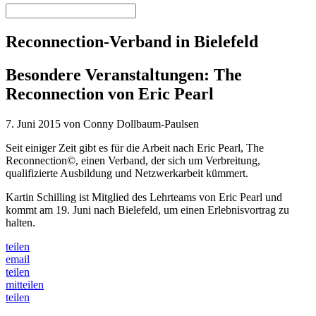
Reconnection-Verband in Bielefeld
Besondere Veranstaltungen: The
Reconnection von Eric Pearl
7. Juni 2015 von Conny Dollbaum-Paulsen
Seit einiger Zeit gibt es für die Arbeit nach Eric Pearl, The
Reconnection©, einen Verband, der sich um Verbreitung,
qualifizierte Ausbildung und Netzwerkarbeit kümmert.
Kartin Schilling ist Mitglied des Lehrteams von Eric Pearl und
kommt am 19. Juni nach Bielefeld, um einen Erlebnisvortrag zu
halten.
teilen
email
teilen
mitteilen
teilen