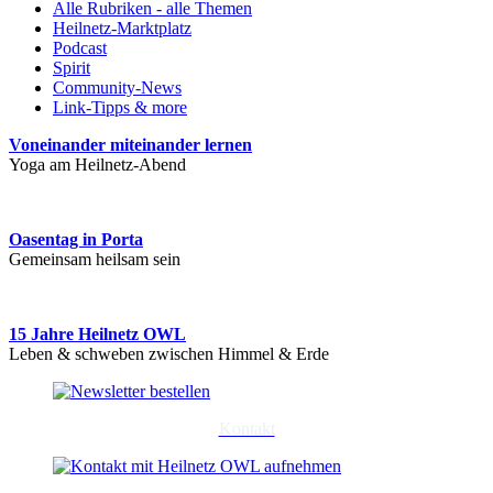
Alle Rubriken - alle Themen
Heilnetz-Marktplatz
Podcast
Spirit
Community-News
Link-Tipps & more
Voneinander miteinander lernen
Yoga am Heilnetz-Abend
Oasentag in Porta
Gemeinsam heilsam sein
15 Jahre Heilnetz OWL
Leben & schweben zwischen Himmel & Erde
Kontakt