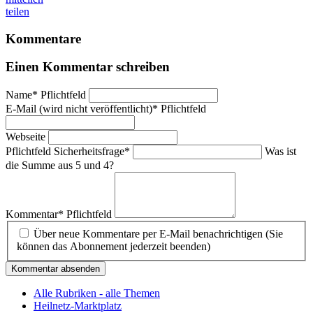
teilen
Kommentare
Einen Kommentar schreiben
Name
*
Pflichtfeld
E-Mail (wird nicht veröffentlicht)
*
Pflichtfeld
Webseite
Pflichtfeld
Sicherheitsfrage
*
Was ist
die Summe aus 5 und 4?
Kommentar
*
Pflichtfeld
Über neue Kommentare per E-Mail benachrichtigen (Sie
können das Abonnement jederzeit beenden)
Kommentar absenden
Alle Rubriken - alle Themen
Heilnetz-Marktplatz