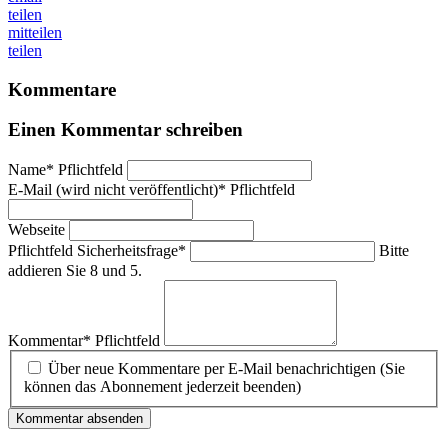
teilen
mitteilen
teilen
Kommentare
Einen Kommentar schreiben
Name
*
Pflichtfeld
E-Mail (wird nicht veröffentlicht)
*
Pflichtfeld
Webseite
Pflichtfeld
Sicherheitsfrage
*
Bitte
addieren Sie 8 und 5.
Kommentar
*
Pflichtfeld
Über neue Kommentare per E-Mail benachrichtigen (Sie
können das Abonnement jederzeit beenden)
Kommentar absenden