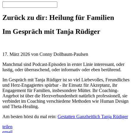
Zurück zu dir: Heilung für Familien
Im Gespräch mit Tanja Rüdiger
17. März 2026 von Conny Dollbaum-Paulsen
Manchmal sind Podcast-Episoden in erster Linie interessant, oder
lustig, oder überraschend, oder informativ oder eben berührend.
Im Gespräch mit Tanja Rüdiger ist so viel Liebevolles, Freundliches
und Herz-Engagiertes spürbar - ihr Einsatz für Akzeptanz, ihr
Engagement für Familien, insbesondere Mütter. Ihr Coaching-
Angebot ist über die Herzverbundenheit natürlich professionell, sie
verbindet im Coaching verschiedene Methoden wie Human Design
und Theta-Healing.
Am besten hörst du mal rein:
Gestatten Ganzheitlich Tanja Rüdiger
teilen
email