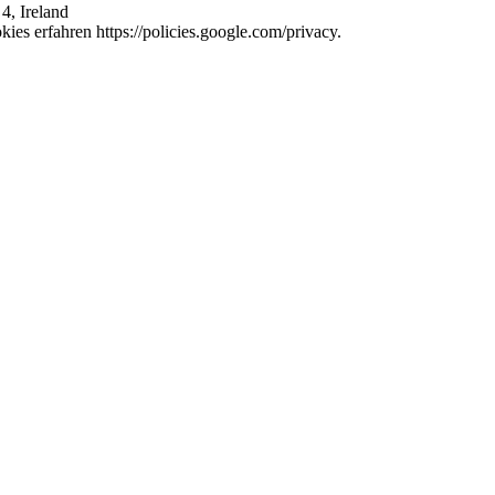
4, Ireland
es erfahren https://policies.google.com/privacy.