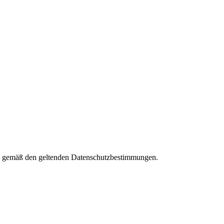
ies gemäß den geltenden Datenschutzbestimmungen.