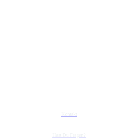
Kontakt
Hast Du Fragen?