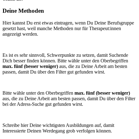
Deine Methoden
Hier kannst Du erst etwas eintragen, wenn Du Deine Berufsgruppe
gesetzt hast, weil manche Methoden nur für Therapeut:innen
angezeigt werden.
Es ist es sehr sinnvoll, Schwerpunkte zu setzen, damit Suchende
Dich besser finden können. Bitte wähle unter den Oberbegriffen
max. fünf (besser weniger)
aus, die zu Deine Arbeit am besten
passen, damit Du über den Filter gut gefunden wirst.
Bitte wähle unter den Oberbegriffen
max. fünf (besser weniger)
aus, die zu Deine Arbeit am besten passen, damit Du über den Filter
bei der Adress-Suche gut gefunden wirst.
Schreibe hier Deine wichtigsten Ausbildungen auf, damit
Interessierte Deinen Werdegang grob verfolgen können.