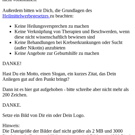
Außerdem bitten wir Dich, die Grundlagen des
Heilmittelwerbegesetzes
zu beachten:
Keine Heilungsversprechen zu machen
Keine Verknüpfung von Therapien und Beschwerden, wenn
diese nicht wissenschaftlich bewiesen sind
Keine Behandlungen bei Krebserkrankungen oder Sucht
(außer Nikotin) anzubieten
Keine Angebote zur Geburtshilfe zu machen
DANKE!
Hast Du ein Motto, einen Slogan, ein kurzes Zitat, das Dein
Anliegen gut auf den Punkt bringt?
Dann ist es hier gut aufgehoben - bitte schreibe aber nicht mehr als
200 Zeichen.
DANKE.
Setze ein Bild von Dir ein oder Dein Logo.
Hinweis:
Die Dateigröße der Bilder darf nicht größer als 2 MB und 3000