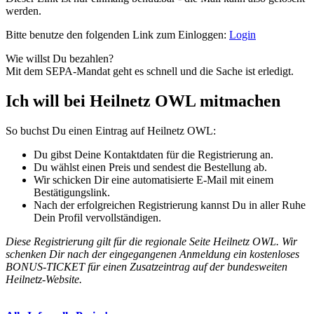
werden.
Bitte benutze den folgenden Link zum Einloggen:
Login
Wie willst Du bezahlen?
Mit dem SEPA-Mandat geht es schnell und die Sache ist erledigt.
Ich will bei Heilnetz OWL mitmachen
So buchst Du einen Eintrag auf Heilnetz OWL:
Du gibst Deine Kontaktdaten für die Registrierung an.
Du wählst einen Preis und sendest die Bestellung ab.
Wir schicken Dir eine automatisierte E-Mail mit einem
Bestätigungslink.
Nach der erfolgreichen Registrierung kannst Du in aller Ruhe
Dein Profil vervollständigen.
Diese Registrierung gilt für die regionale Seite Heilnetz OWL. Wir
schenken Dir nach der eingegangenen Anmeldung ein kostenloses
BONUS-TICKET für einen Zusatzeintrag auf der bundesweiten
Heilnetz-Website.