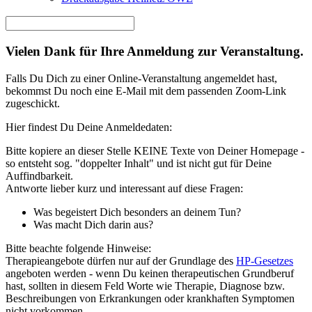
Vielen Dank für Ihre Anmeldung zur Veranstaltung.
Falls Du Dich zu einer Online-Veranstaltung angemeldet hast,
bekommst Du noch eine E-Mail mit dem passenden Zoom-Link
zugeschickt.
Hier findest Du Deine Anmeldedaten:
Bitte kopiere an dieser Stelle KEINE Texte von Deiner Homepage -
so entsteht sog. "doppelter Inhalt" und ist nicht gut für Deine
Auffindbarkeit.
Antworte lieber kurz und interessant auf diese Fragen:
Was begeistert Dich besonders an deinem Tun?
Was macht Dich darin aus?
Bitte beachte folgende Hinweise:
Therapieangebote dürfen nur auf der Grundlage des
HP-Gesetzes
angeboten werden - wenn Du keinen therapeutischen Grundberuf
hast, sollten in diesem Feld Worte wie Therapie, Diagnose bzw.
Beschreibungen von Erkrankungen oder krankhaften Symptomen
nicht vorkommen.