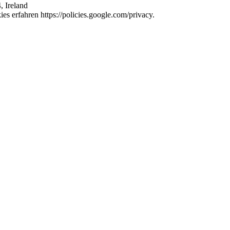
, Ireland
s erfahren https://policies.google.com/privacy.