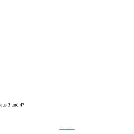
aus 3 und 4?
Kontakt