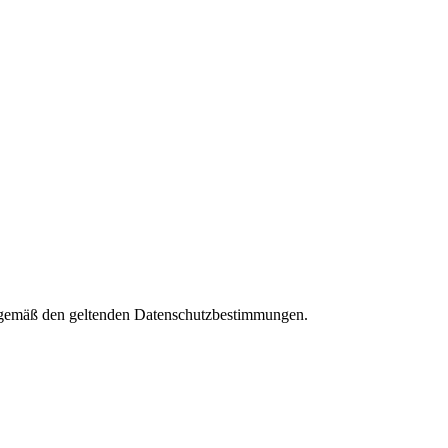
es gemäß den geltenden Datenschutzbestimmungen.