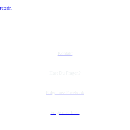
Kontakt
Hast Du Fragen?
Folge uns: Facebook
Folge uns: Insta