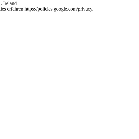
, Ireland
s erfahren https://policies.google.com/privacy.