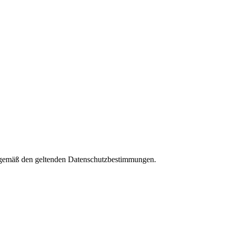
es gemäß den geltenden Datenschutzbestimmungen.