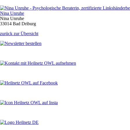
Nina Unruhe
Nina Unruhe
33014 Bad Driburg
zurück zur Übersicht