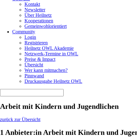
Kontakt
Newsletter
Über Heilnetz
Kooperationen
Gemeinwohlorientiert
Community
Login
Registrieren
Heilnetz OWL Akademie
Netzwerk-Termine in OWL
Preise & Impact
Übersicht
Wer kann mitmachen?
Pinnwand
Druckausgabe Heilnetz OWL
Arbeit mit Kindern und Jugendlichen
zurück zur Übersicht
1 Anbieter:in Arbeit mit Kindern und Juge