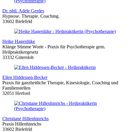
Dr. phil. Adele Gerdes
Hypnose. Therapie. Coaching.
33602 Bielefeld
Heike Hagenlüke
Klänge Stimme Worte - Praxis für Psychotherapie gem.
Heilpraktikergesetz
33332 Gütersloh
Ellen Hiddessen-Becker
Praxis für ganzheitliche Therapie, Kinesiologie, Coaching und
Familienstellen
32051 Herford
Christiane Hillenhinrichs
Praxis Hillenhinrichs
33602 Bielefeld