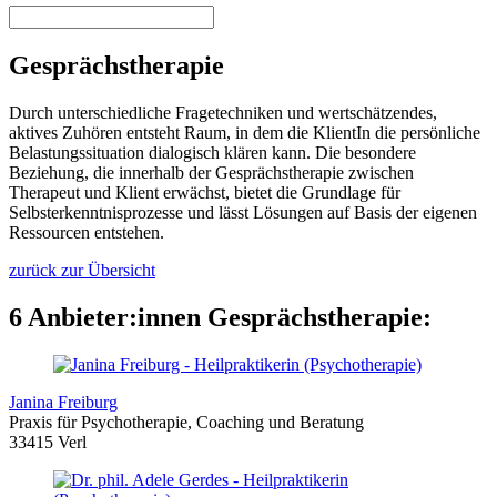
Gesprächstherapie
Durch unterschiedliche Fragetechniken und wertschätzendes,
aktives Zuhören entsteht Raum, in dem die KlientIn die persönliche
Belastungssituation dialogisch klären kann. Die besondere
Beziehung, die innerhalb der Gesprächstherapie zwischen
Therapeut und Klient erwächst, bietet die Grundlage für
Selbsterkenntnisprozesse und lässt Lösungen auf Basis der eigenen
Ressourcen entstehen.
zurück zur Übersicht
6 Anbieter:innen Gesprächstherapie:
Janina Freiburg
Praxis für Psychotherapie, Coaching und Beratung
33415 Verl