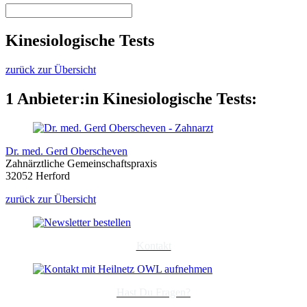
Kinesiologische Tests
zurück zur Übersicht
1 Anbieter:in Kinesiologische Tests:
Dr. med. Gerd Oberscheven
Zahnärztliche Gemeinschaftspraxis
32052 Herford
zurück zur Übersicht
Kontakt
Hast Du Fragen?