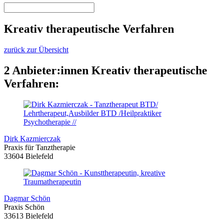
Kreativ therapeutische Verfahren
zurück zur Übersicht
2 Anbieter:innen Kreativ therapeutische
Verfahren:
Dirk Kazmierczak
Praxis für Tanztherapie
33604 Bielefeld
Dagmar Schön
Praxis Schön
33613 Bielefeld