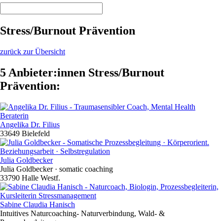
Stress/Burnout Prävention
zurück zur Übersicht
5 Anbieter:innen Stress/Burnout
Prävention:
Angelika Dr. Filius
33649 Bielefeld
Julia Goldbecker
Julia Goldbecker · somatic coaching
33790 Halle Westf.
Sabine Claudia Hanisch
Intuitives Naturcoaching- Naturverbindung, Wald- &