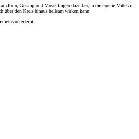
 Tanzform, Gesang und Musik tragen dazu bei, in die eigene Mitte zu
h über den Kreis hinaus heilsam wirken kann.
gemeinsam erlernt.