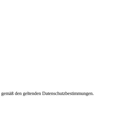
ies gemäß den geltenden Datenschutzbestimmungen.