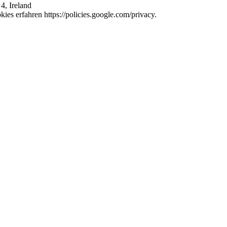
4, Ireland
es erfahren https://policies.google.com/privacy.