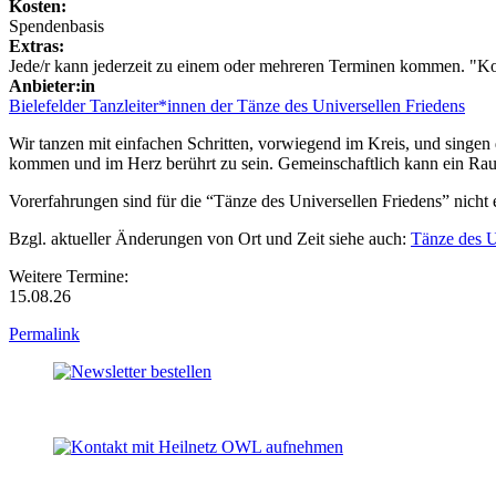
Kosten:
Spendenbasis
Extras:
Jede/r kann jederzeit zu einem oder mehreren Terminen kommen. "K
Anbieter:in
Bielefelder Tanzleiter*innen der Tänze des Universellen Friedens
Wir tanzen mit einfachen Schritten, vorwiegend im Kreis, und singen 
kommen und im Herz berührt zu sein. Gemeinschaftlich kann ein Rau
Vorerfahrungen sind für die “Tänze des Universellen Friedens” nicht
Bzgl. aktueller Änderungen von Ort und Zeit siehe auch:
Tänze des U
Weitere Termine:
15.08.26
Permalink