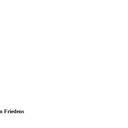
en Friedens