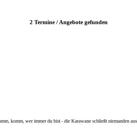
2 Termine / Angebote gefunden
omm, komm, wer immer du bist - die Karawane schließt niemanden aus 