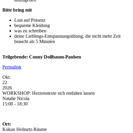
Bitte bring mit
Lust auf Präsenz
bequeme Kleidung
was zu schreiben
deine Lieblings-Entspannungsübung, die nicht mehr Zeit
braucht als 5 Minuten
Teilgebende: Conny Dollbaum-Paulsen
Permalink
Okt.
22
2026
WORKSHOP: Herzenstexte sich entfalten lassen
Natalie Nicola
15:00 - 18:30
Ort:
Kukan Heilnetz-Räume