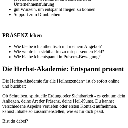
Unternehmensführung
gut Wurzeln, um entspannt fliegen zu können
Support zum Dranbleiben
PRÄSENZ leben
Wie bleibe ich authentisch mit meinem Angebot?
Wie werde ich sichtbar im zu mir passenden Feld?
Wie bleibe ich entspannt in Präsenz-Bewegung?
Die Herbst-Akademie: Entspannt präsent
Die Herbst-Akademie für alle Heilnetzenden* ist ab sofort online
und buchbar:
Ob Schreiben, spirituelle Erdung oder Sichtbarkeit - es geht um dein
Anliegen, deine Art der Präsenz, deine Heil-Kunst. Du kannst
verschiedene Aspekte vertiefen oder ersten Kontakt aufnehmen,
kannst Inhalte so zusammenstellen, wie es für dich passt.
Bist du dabei?