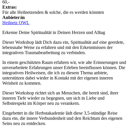
60,-
Extras:
Für alle Heilnetzenden & solche, die es werden könnten
Anbieter:in
Heilnetz OWL
Erkenne Deine Spiritualität in Deinen Herzen und Alltag
Dieser Workshop lädt Dich dazu ein, Spiritualität auf eine geerdete,
lebensnahe Weise zu erfahren und mit den Erkenntnissen der
integrativen Traumabearbeitung zu verbinden.
In einem geschützten Raum erfahren wir, wie alte Erinnerungen und
unverarbeitete Erfahrungen unser Erleben beeinflussen können. Die
integrativen Heilweisen, die ich zu diesem Thema anbiete,
unterstützen dabei wieder in Kontakt mit der eigenen inneren
Weisheit zu kommen.
Dieser Workshop richtet sich an Menschen, die bereit sind, ihrer
inneren Tiefe wieder zu begegnen, um sich in Liebe und
Selbstrespekt im Körper neu zu verankern.
Eingebettet in die Herbstakademie lädt diese 3,5-stündige Reise
dazu ein, die innere Verbundenheit und den Reichtum des eigenen
Seins neu zu entdecken.