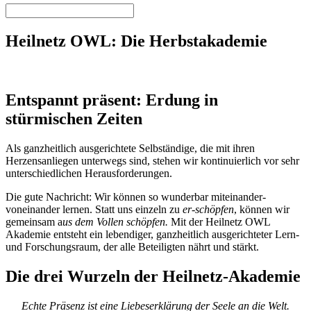
Heilnetz OWL: Die Herbstakademie
Entspannt präsent: Erdung in
stürmischen Zeiten
Als ganzheitlich ausgerichtete Selbständige, die mit ihren
Herzensanliegen unterwegs sind, stehen wir kontinuierlich vor sehr
unterschiedlichen Herausforderungen.
Die gute Nachricht: Wir können so wunderbar miteinander-
voneinander lernen. Statt uns einzeln zu
er-schöpfen
, können wir
gemeinsam a
us dem Vollen schöpfen.
Mit der Heilnetz OWL
Akademie entsteht ein lebendiger, ganzheitlich ausgerichteter Lern-
und Forschungsraum, der alle Beteiligten nährt und stärkt.
Die drei Wurzeln der Heilnetz-Akademie
Echte Präsenz ist eine Liebeserklärung der Seele an die Welt.