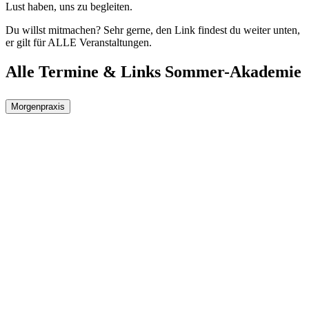
Lust haben, uns zu begleiten.
Du willst mitmachen? Sehr gerne, den Link findest du weiter unten,
er gilt für ALLE Veranstaltungen.
Alle Termine & Links Sommer-Akademie
Morgenpraxis