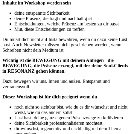
Inhalte im Workshop werden sein
deine entspannte Sichtbarkeit
deine Präsenz, die trägt und nachhaltig ist
Entscheidungen, welche Präsenz am besten zu dir passt
Mut, diese Entscheidungen zu treffen
Du musst dich nicht auf Insta bewähren, wenn du dazu keine Lust
hast. Auch Newsletter müssen nicht geschrieben werden, wenn
Schreiben nicht dein Medium ist.
Wichtig ist die BEWEGUNG mit deinem Anliegen - die
BEWEGUNG, die Präsenz erzeugt, mit der deine Soul-Clients
in RESONANZ gehen können.
Dazu bewegen wir uns. Innen und außen. Entspannt und
vertrauensvoll.
Dieser Workshop ist für dich geeignet wenn du
noch nicht so sichtbar bist, wie du es dir wünschst und nicht
weißt, wie du das ändern sollst
Lust hast, deine ganz eigenen Präsenzwege zu kultivieren
deine Sichtbarkeit professionalisieren möchtest
dir wünschst, regenerativ und nachhaltig mit dem Thema
umzugehen