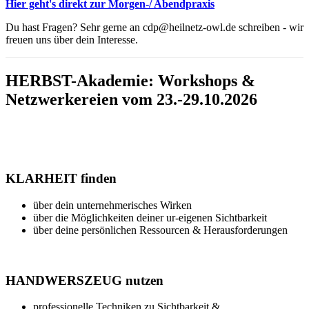
Hier geht's direkt zur Morgen-/ Abendpraxis
Du hast Fragen? Sehr gerne an cdp@heilnetz-owl.de schreiben - wir
freuen uns über dein Interesse.
HERBST-Akademie: Workshops &
Netzwerkereien vom 23.-29.10.2026
KLARHEIT finden
über dein unternehmerisches Wirken
über die Möglichkeiten deiner ur-eigenen Sichtbarkeit
über deine persönlichen Ressourcen & Herausforderungen
HANDWERSZEUG nutzen
professionelle Techniken zu Sichtbarkeit &