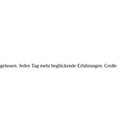
osgelassen. Jeden Tag mehr beglückende Erfahrungen. Große