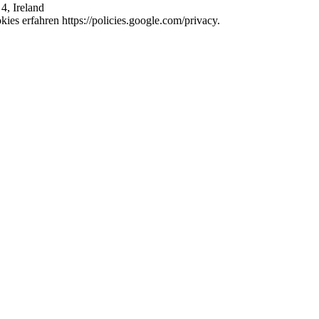
4, Ireland
es erfahren https://policies.google.com/privacy.