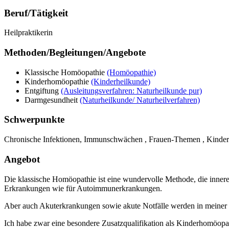
Beruf/Tätigkeit
Heilpraktikerin
Methoden/Begleitungen/Angebote
Klassische Homöopathie
(Homöopathie)
Kinderhomöopathie
(Kinderheilkunde)
Entgiftung
(Ausleitungsverfahren: Naturheilkunde pur)
Darmgesundheit
(Naturheilkunde/ Naturheilverfahren)
Schwerpunkte
Chronische Infektionen, Immunschwächen , Frauen-Themen , Kinder
Angebot
Die klassische Homöopathie ist eine wundervolle Methode, die innere
Erkrankungen wie für Autoimmunerkrankungen.
Aber auch Akuterkrankungen sowie akute Notfälle werden in meiner 
Ich habe zwar eine besondere Zusatzqualifikation als Kinderhomöopat