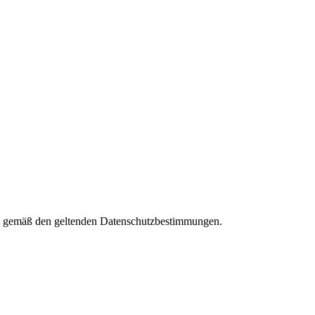
ies gemäß den geltenden Datenschutzbestimmungen.