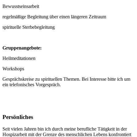
Bewusstseinsarbeit
regelmäßige Begleitung über einen längeren Zeitraum
spirituelle Sterbebegleitung
Gruppenangebote:
Heilmeditationen
Workshops
Gesprächskreise zu spirituellen Themen. Bei Interesse bitte ich um
ein telefonisches Vorgespräch.
Persönliches
Seit vielen Jahren bin ich durch meine berufliche Tätigkeit in der
Hospizarbeit mit der Grenze des menschlichen Lebens konfrontiert