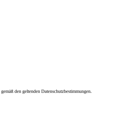
ies gemäß den geltenden Datenschutzbestimmungen.