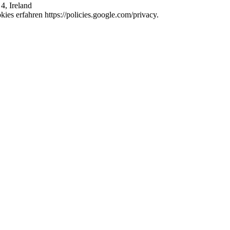
4, Ireland
es erfahren https://policies.google.com/privacy.