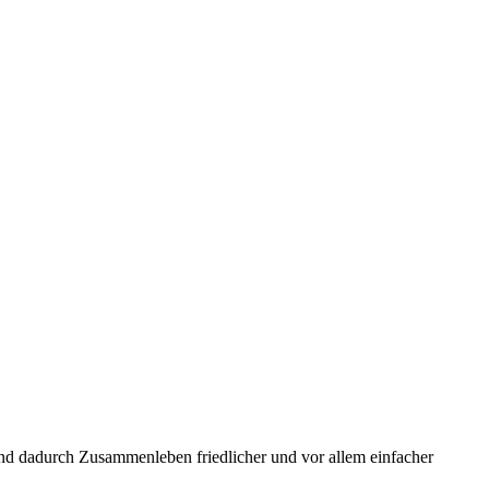
und dadurch Zusammenleben friedlicher und vor allem einfacher