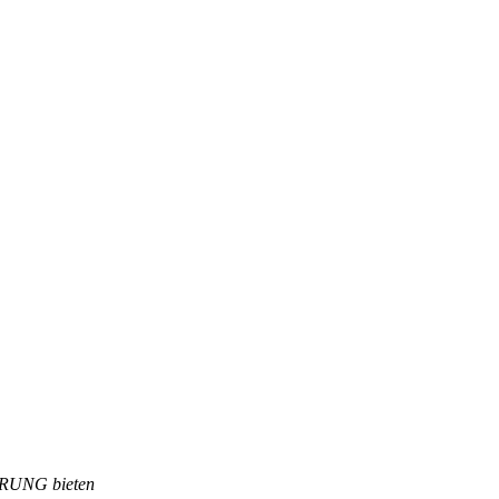
ERUNG bieten