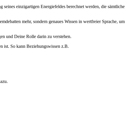
seines einzigartigen Energiefeldes berechnet werden, die sämtliche
mdebatten mehr, sondern genaues Wissen in wertfreier Sprache, um
en und Deine Rolle darin zu verstehen.
en ist. So kann Beziehungswissen z.B.
dazu.