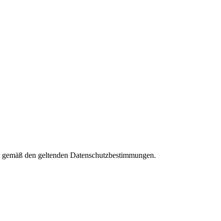
ies gemäß den geltenden Datenschutzbestimmungen.