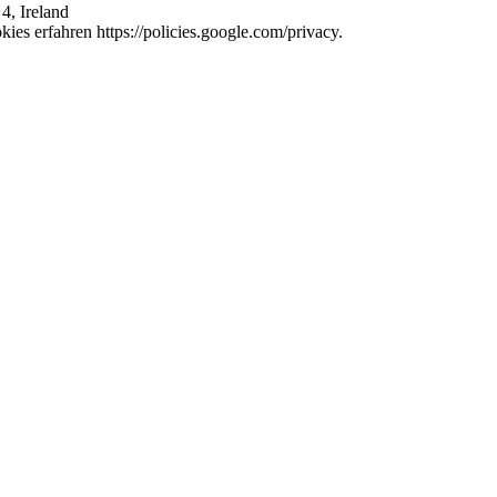
4, Ireland
es erfahren https://policies.google.com/privacy.