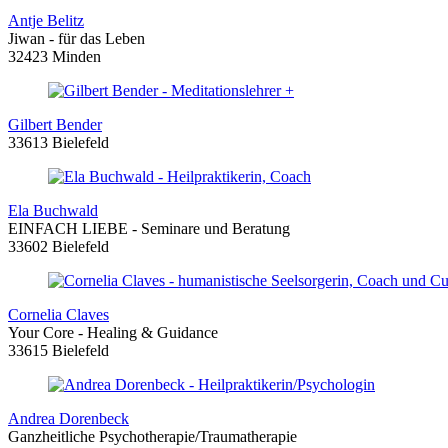
Antje Belitz
Jiwan - für das Leben
32423 Minden
Gilbert Bender
33613 Bielefeld
Ela Buchwald
EINFACH LIEBE - Seminare und Beratung
33602 Bielefeld
Cornelia Claves
Your Core - Healing & Guidance
33615 Bielefeld
Andrea Dorenbeck
Ganzheitliche Psychotherapie/Traumatherapie