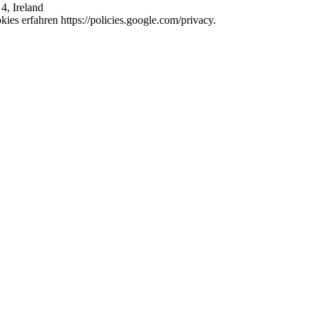
4, Ireland
es erfahren https://policies.google.com/privacy.