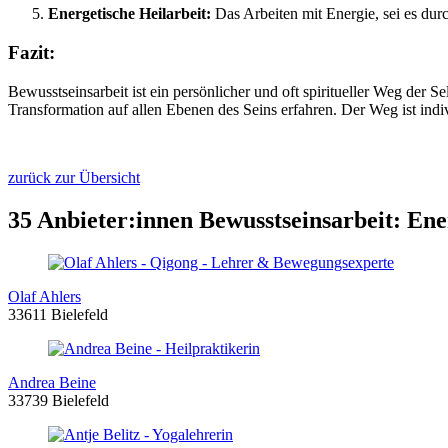
Energetische Heilarbeit:
Das Arbeiten mit Energie, sei es dur
Fazit:
Bewusstseinsarbeit ist ein persönlicher und oft spiritueller Weg der S
Transformation auf allen Ebenen des Seins erfahren. Der Weg ist indiv
zurück zur Übersicht
35 Anbieter:innen Bewusstseinsarbeit: Ener
Olaf Ahlers
33611 Bielefeld
Andrea Beine
33739 Bielefeld