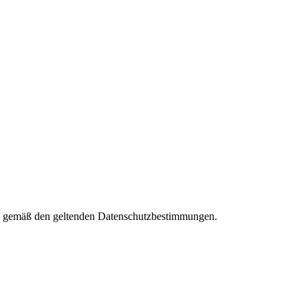
ies gemäß den geltenden Datenschutzbestimmungen.