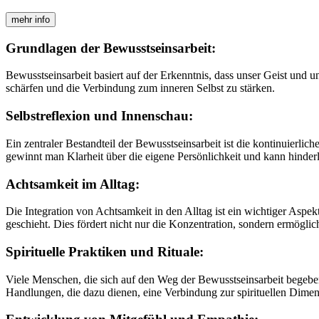
mehr info
Grundlagen der Bewusstseinsarbeit:
Bewusstseinsarbeit basiert auf der Erkenntnis, dass unser Geist und
schärfen und die Verbindung zum inneren Selbst zu stärken.
Selbstreflexion und Innenschau:
Ein zentraler Bestandteil der Bewusstseinsarbeit ist die kontinuierl
gewinnt man Klarheit über die eigene Persönlichkeit und kann hinder
Achtsamkeit im Alltag:
Die Integration von Achtsamkeit in den Alltag ist ein wichtiger As
geschieht. Dies fördert nicht nur die Konzentration, sondern ermöglic
Spirituelle Praktiken und Rituale:
Viele Menschen, die sich auf den Weg der Bewusstseinsarbeit begeben, 
Handlungen, die dazu dienen, eine Verbindung zur spirituellen Dimens