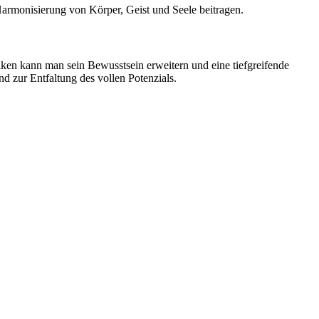
Harmonisierung von Körper, Geist und Seele beitragen.
ktiken kann man sein Bewusstsein erweitern und eine tiefgreifende
nd zur Entfaltung des vollen Potenzials.