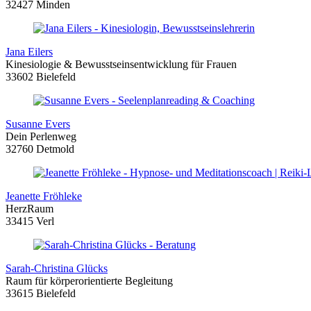
32427 Minden
Jana Eilers
Kinesiologie & Bewusstseinsentwicklung für Frauen
33602 Bielefeld
Susanne Evers
Dein Perlenweg
32760 Detmold
Jeanette Fröhleke
HerzRaum
33415 Verl
Sarah-Christina Glücks
Raum für körperorientierte Begleitung
33615 Bielefeld