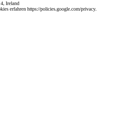
4, Ireland
es erfahren https://policies.google.com/privacy.