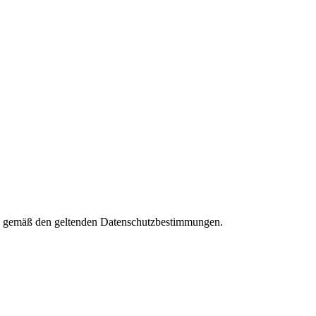
ies gemäß den geltenden Datenschutzbestimmungen.