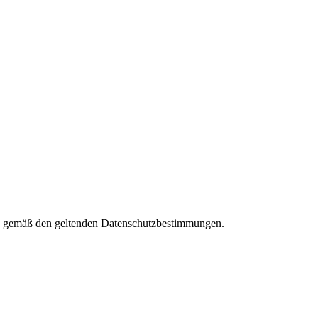
ies gemäß den geltenden Datenschutzbestimmungen.