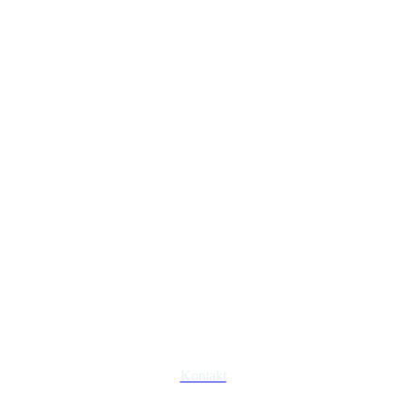
Kontakt