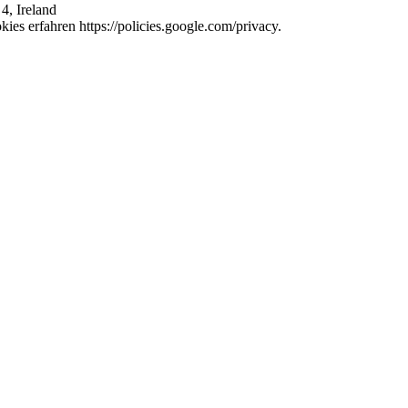
4, Ireland
es erfahren https://policies.google.com/privacy.