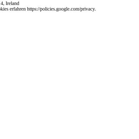
4, Ireland
es erfahren https://policies.google.com/privacy.