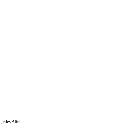
 jedes Alter