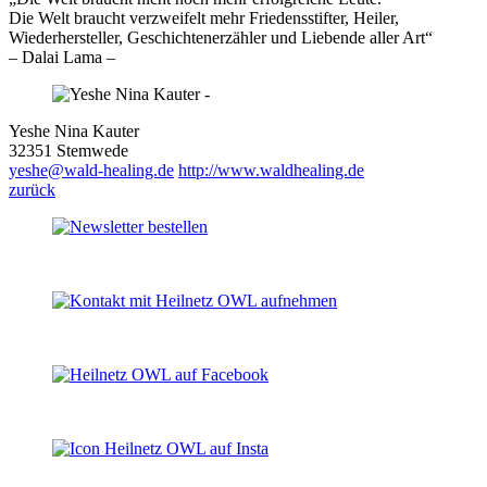
Die Welt braucht verzweifelt mehr Friedensstifter, Heiler,
Wiederhersteller, Geschichtenerzähler und Liebende aller Art“
– Dalai Lama –
Yeshe Nina Kauter
32351 Stemwede
yeshe@wald-healing.de
http://www.waldhealing.de
zurück