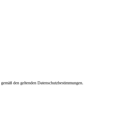
ies gemäß den geltenden Datenschutzbestimmungen.