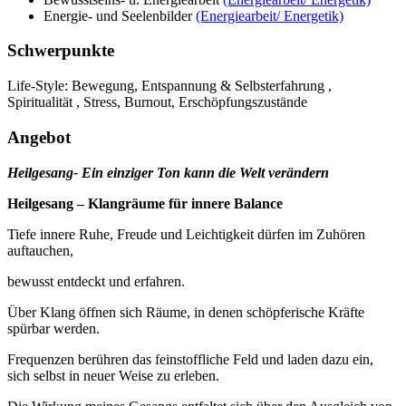
Energie- und Seelenbilder
(Energiearbeit/ Energetik)
Schwerpunkte
Life-Style: Bewegung, Entspannung & Selbsterfahrung ,
Spiritualität , Stress, Burnout, Erschöpfungszustände
Angebot
Heilgesang- Ein einziger Ton kann die Welt verändern
Heilgesang – Klangräume für innere Balance
Tiefe innere Ruhe, Freude und Leichtigkeit dürfen im Zuhören
auftauchen,
bewusst entdeckt und erfahren.
Über Klang öffnen sich Räume, in denen schöpferische Kräfte
spürbar werden.
Frequenzen berühren das feinstoffliche Feld und laden dazu ein,
sich selbst in neuer Weise zu erleben.