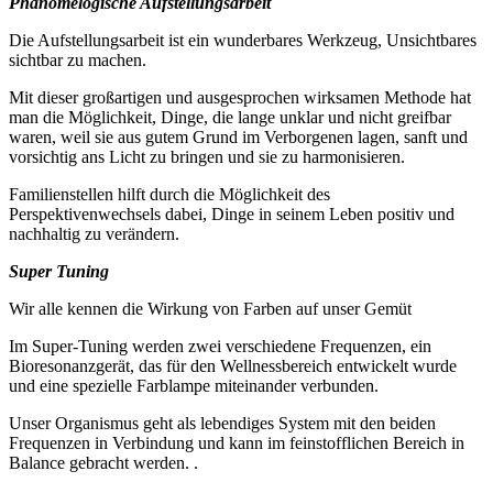
Phänomelogische Aufstellungsarbeit
Die Aufstellungsarbeit ist ein wunderbares Werkzeug, Unsichtbares
sichtbar zu machen.
Mit dieser großartigen und ausgesprochen wirksamen Methode hat
man die Möglichkeit, Dinge, die lange unklar und nicht greifbar
waren, weil sie aus gutem Grund im Verborgenen lagen, sanft und
vorsichtig ans Licht zu bringen und sie zu harmonisieren.
Familienstellen hilft durch die Möglichkeit des
Perspektivenwechsels dabei, Dinge in seinem Leben positiv und
nachhaltig zu verändern.
Super Tuning
Wir alle kennen die Wirkung von Farben auf unser Gemüt
Im Super-Tuning werden zwei verschiedene Frequenzen, ein
Bioresonanzgerät, das für den Wellnessbereich entwickelt wurde
und eine spezielle Farblampe miteinander verbunden.
Unser Organismus geht als lebendiges System mit den beiden
Frequenzen in Verbindung und kann im feinstofflichen Bereich in
Balance gebracht werden. .