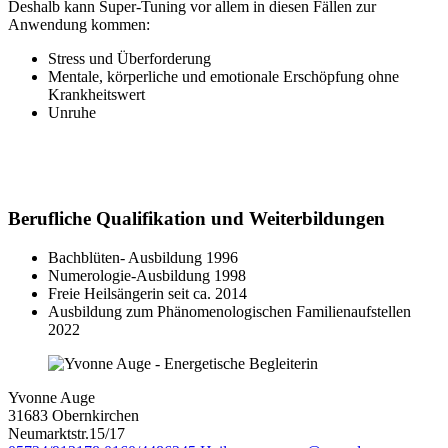
Deshalb kann Super-Tuning vor allem in diesen Fällen zur
Anwendung kommen:
Stress und Überforderung
Mentale, körperliche und emotionale Erschöpfung ohne
Krankheitswert
Unruhe
Berufliche Qualifikation und Weiterbildungen
Bachblüten- Ausbildung 1996
Numerologie-Ausbildung 1998
Freie Heilsängerin seit ca. 2014
Ausbildung zum Phänomenologischen Familienaufstellen
2022
Yvonne Auge
31683 Obernkirchen
Neumarktstr.15/17