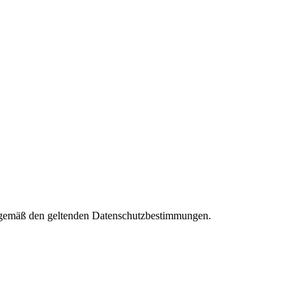
es gemäß den geltenden Datenschutzbestimmungen.