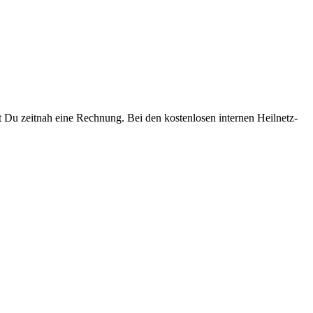
 Du zeitnah eine Rechnung. Bei den kostenlosen internen Heilnetz-