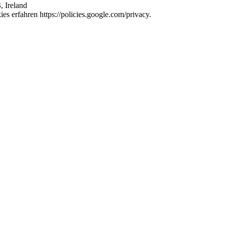
, Ireland
s erfahren https://policies.google.com/privacy.