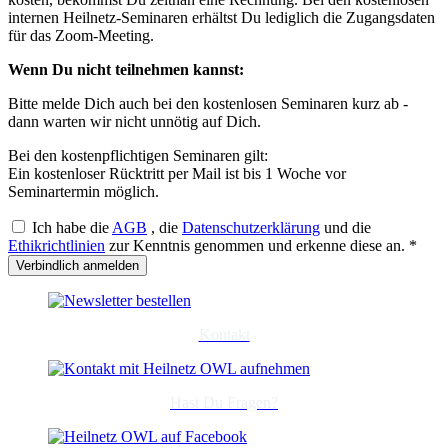
internen Heilnetz-Seminaren erhältst Du lediglich die Zugangsdaten
für das Zoom-Meeting.
Wenn Du nicht teilnehmen kannst:
Bitte melde Dich auch bei den kostenlosen Seminaren kurz ab -
dann warten wir nicht unnötig auf Dich.
Bei den kostenpflichtigen Seminaren gilt:
Ein kostenloser Rücktritt per Mail ist bis 1 Woche vor
Seminartermin möglich.
Ich habe die
AGB
, die
Datenschutzerklärung
und die
Ethikrichtlinien
zur Kenntnis genommen und erkenne diese an.
*
Kontakt
Hast Du Fragen?