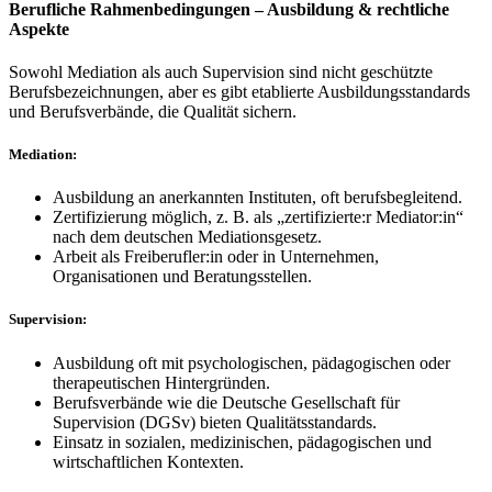
Berufliche Rahmenbedingungen – Ausbildung & rechtliche
Aspekte
Sowohl Mediation als auch Supervision sind nicht geschützte
Berufsbezeichnungen, aber es gibt etablierte Ausbildungsstandards
und Berufsverbände, die Qualität sichern.
Mediation:
Ausbildung an anerkannten Instituten, oft berufsbegleitend.
Zertifizierung möglich, z. B. als „zertifizierte:r Mediator:in“
nach dem deutschen Mediationsgesetz.
Arbeit als Freiberufler:in oder in Unternehmen,
Organisationen und Beratungsstellen.
Supervision:
Ausbildung oft mit psychologischen, pädagogischen oder
therapeutischen Hintergründen.
Berufsverbände wie die Deutsche Gesellschaft für
Supervision (DGSv) bieten Qualitätsstandards.
Einsatz in sozialen, medizinischen, pädagogischen und
wirtschaftlichen Kontexten.