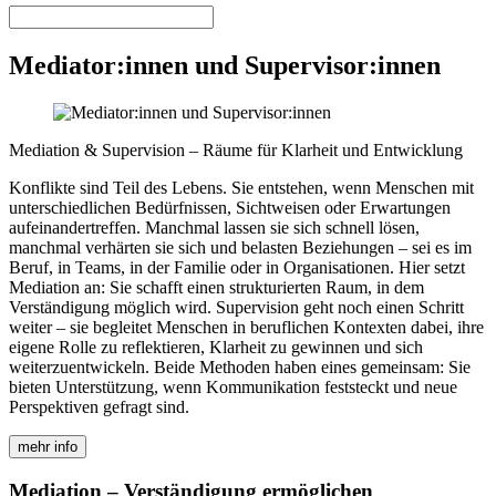
Mediator:innen und Supervisor:innen
Mediation & Supervision – Räume für Klarheit und Entwicklung
Konflikte sind Teil des Lebens. Sie entstehen, wenn Menschen mit
unterschiedlichen Bedürfnissen, Sichtweisen oder Erwartungen
aufeinandertreffen. Manchmal lassen sie sich schnell lösen,
manchmal verhärten sie sich und belasten Beziehungen – sei es im
Beruf, in Teams, in der Familie oder in Organisationen. Hier setzt
Mediation an: Sie schafft einen strukturierten Raum, in dem
Verständigung möglich wird. Supervision geht noch einen Schritt
weiter – sie begleitet Menschen in beruflichen Kontexten dabei, ihre
eigene Rolle zu reflektieren, Klarheit zu gewinnen und sich
weiterzuentwickeln. Beide Methoden haben eines gemeinsam: Sie
bieten Unterstützung, wenn Kommunikation feststeckt und neue
Perspektiven gefragt sind.
mehr info
Mediation – Verständigung ermöglichen