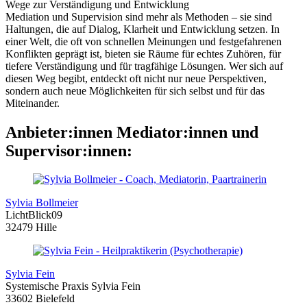
Wege zur Verständigung und Entwicklung
Mediation und Supervision sind mehr als Methoden – sie sind
Haltungen, die auf Dialog, Klarheit und Entwicklung setzen. In
einer Welt, die oft von schnellen Meinungen und festgefahrenen
Konflikten geprägt ist, bieten sie Räume für echtes Zuhören, für
tiefere Verständigung und für tragfähige Lösungen. Wer sich auf
diesen Weg begibt, entdeckt oft nicht nur neue Perspektiven,
sondern auch neue Möglichkeiten für sich selbst und für das
Miteinander.
Anbieter:innen Mediator:innen und
Supervisor:innen:
Sylvia Bollmeier
LichtBlick09
32479 Hille
Sylvia Fein
Systemische Praxis Sylvia Fein
33602 Bielefeld