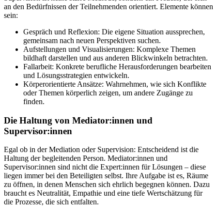
an den Bedürfnissen der Teilnehmenden orientiert. Elemente können
sein:
Gespräch und Reflexion: Die eigene Situation aussprechen,
gemeinsam nach neuen Perspektiven suchen.
Aufstellungen und Visualisierungen: Komplexe Themen
bildhaft darstellen und aus anderen Blickwinkeln betrachten.
Fallarbeit: Konkrete berufliche Herausforderungen bearbeiten
und Lösungsstrategien entwickeln.
Körperorientierte Ansätze: Wahrnehmen, wie sich Konflikte
oder Themen körperlich zeigen, um andere Zugänge zu
finden.
Die Haltung von Mediator:innen und
Supervisor:innen
Egal ob in der Mediation oder Supervision: Entscheidend ist die
Haltung der begleitenden Person. Mediator:innen und
Supervisor:innen sind nicht die Expert:innen für Lösungen – diese
liegen immer bei den Beteiligten selbst. Ihre Aufgabe ist es, Räume
zu öffnen, in denen Menschen sich ehrlich begegnen können. Dazu
braucht es Neutralität, Empathie und eine tiefe Wertschätzung für
die Prozesse, die sich entfalten.