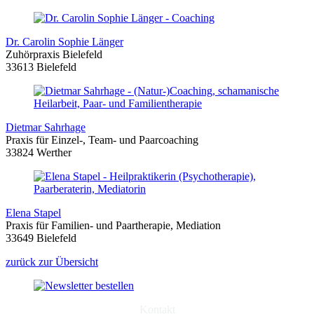
Dr. Carolin Sophie Länger
Zuhörpraxis Bielefeld
33613 Bielefeld
Dietmar Sahrhage
Praxis für Einzel-, Team- und Paarcoaching
33824 Werther
Elena Stapel
Praxis für Familien- und Paartherapie, Mediation
33649 Bielefeld
zurück zur Übersicht
Kontakt