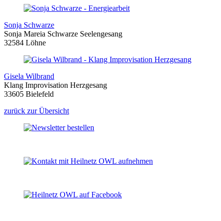
Sonja Schwarze
Sonja Mareia Schwarze Seelengesang
32584 Löhne
Gisela Wilbrand
Klang Improvisation Herzgesang
33605 Bielefeld
zurück zur Übersicht