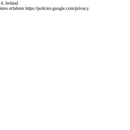
4, Ireland
es erfahren https://policies.google.com/privacy.