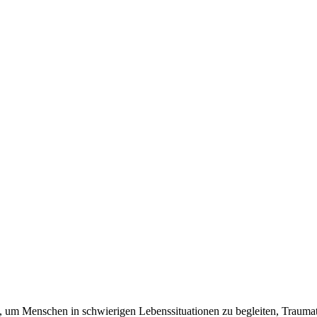
um Menschen in schwierigen Lebenssituationen zu begleiten, Traumata