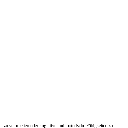
 zu verarbeiten oder kognitive und motorische Fähigkeiten zu