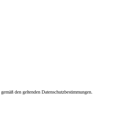
ies gemäß den geltenden Datenschutzbestimmungen.