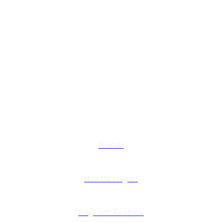
Kontakt
Hast Du Fragen?
Folge uns: Facebook