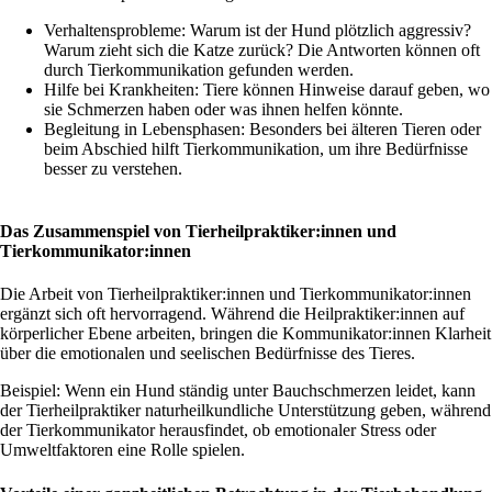
Verhaltensprobleme: Warum ist der Hund plötzlich aggressiv?
Warum zieht sich die Katze zurück? Die Antworten können oft
durch Tierkommunikation gefunden werden.
Hilfe bei Krankheiten: Tiere können Hinweise darauf geben, wo
sie Schmerzen haben oder was ihnen helfen könnte.
Begleitung in Lebensphasen: Besonders bei älteren Tieren oder
beim Abschied hilft Tierkommunikation, um ihre Bedürfnisse
besser zu verstehen.
Das Zusammenspiel von Tierheilpraktiker:innen und
Tierkommunikator:innen
Die Arbeit von Tierheilpraktiker:innen und Tierkommunikator:innen
ergänzt sich oft hervorragend. Während die Heilpraktiker:innen auf
körperlicher Ebene arbeiten, bringen die Kommunikator:innen Klarheit
über die emotionalen und seelischen Bedürfnisse des Tieres.
Beispiel: Wenn ein Hund ständig unter Bauchschmerzen leidet, kann
der Tierheilpraktiker naturheilkundliche Unterstützung geben, während
der Tierkommunikator herausfindet, ob emotionaler Stress oder
Umweltfaktoren eine Rolle spielen.