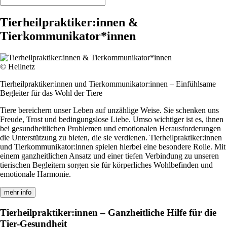
Tierheilpraktiker:innen &
Tierkommunikator*innen
© Heilnetz
Tierheilpraktiker:innen und Tierkommunikator:innen – Einfühlsame
Begleiter für das Wohl der Tiere
Tiere bereichern unser Leben auf unzählige Weise. Sie schenken uns
Freude, Trost und bedingungslose Liebe. Umso wichtiger ist es, ihnen
bei gesundheitlichen Problemen und emotionalen Herausforderungen
die Unterstützung zu bieten, die sie verdienen. Tierheilpraktiker:innen
und Tierkommunikator:innen spielen hierbei eine besondere Rolle. Mit
einem ganzheitlichen Ansatz und einer tiefen Verbindung zu unseren
tierischen Begleitern sorgen sie für körperliches Wohlbefinden und
emotionale Harmonie.
mehr info
Tierheilpraktiker:innen – Ganzheitliche Hilfe für die
Tier-Gesundheit