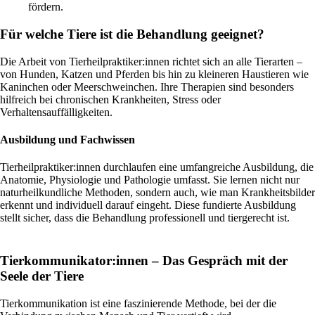
fördern.
Für welche Tiere ist die Behandlung geeignet?
Die Arbeit von Tierheilpraktiker:innen richtet sich an alle Tierarten –
von Hunden, Katzen und Pferden bis hin zu kleineren Haustieren wie
Kaninchen oder Meerschweinchen. Ihre Therapien sind besonders
hilfreich bei chronischen Krankheiten, Stress oder
Verhaltensauffälligkeiten.
Ausbildung und Fachwissen
Tierheilpraktiker:innen durchlaufen eine umfangreiche Ausbildung, die
Anatomie, Physiologie und Pathologie umfasst. Sie lernen nicht nur
naturheilkundliche Methoden, sondern auch, wie man Krankheitsbilder
erkennt und individuell darauf eingeht. Diese fundierte Ausbildung
stellt sicher, dass die Behandlung professionell und tiergerecht ist.
Tierkommunikator:innen – Das Gespräch mit der
Seele der Tiere
Tierkommunikation ist eine faszinierende Methode, bei der die