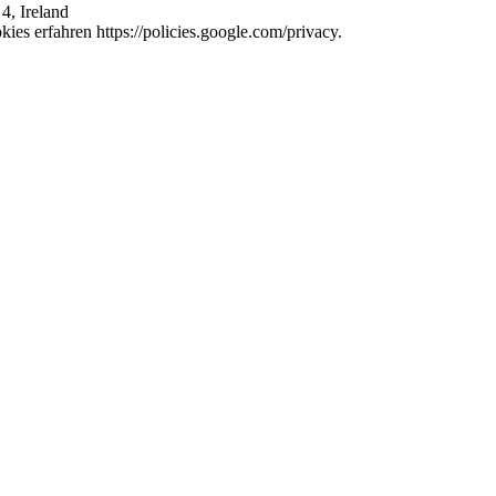
4, Ireland
es erfahren https://policies.google.com/privacy.