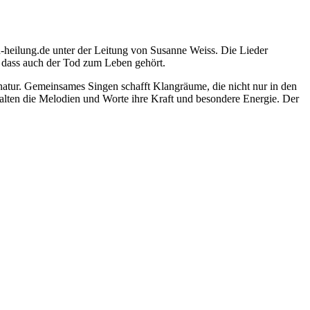
-heilung.de unter der Leitung von Susanne Weiss. Die Lieder
, dass auch der Tod zum Leben gehört.
natur. Gemeinsames Singen schafft Klangräume, die nicht nur in den
alten die Melodien und Worte ihre Kraft und besondere Energie. Der