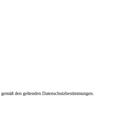
ies gemäß den geltenden Datenschutzbestimmungen.