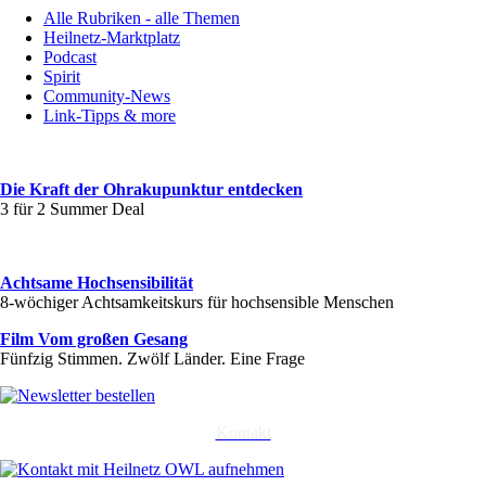
Alle Rubriken - alle Themen
Heilnetz-Marktplatz
Podcast
Spirit
Community-News
Link-Tipps & more
Die Kraft der Ohrakupunktur entdecken
3 für 2 Summer Deal
Achtsame Hochsensibilität
8-wöchiger Achtsamkeitskurs für hochsensible Menschen
Film Vom großen Gesang
Fünfzig Stimmen. Zwölf Länder. Eine Frage
Kontakt