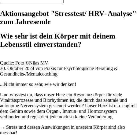
Aktionsangebot "Stresstest/ HRV- Analyse"
zum Jahresende
Wie sehr ist dein Körper mit deinem
Lebensstil einverstanden?
Quelle: Foto ©Nilas MV
30. Oktober 2024 von Praxis für Psychologische Beratung &
Gesundheits-/Mentalcoaching
...Nicht immer so sehr, wie wir denken!
Und wusstest du, dass unser Herz ein Resonanzkörper für viele
Vitalitätsprozesse und Biorhythmen ist, die durch das zentrale und
autonome Nervensystem gesteuert werden? Unser Herz ist u.a. eng mit
dem Gehirn sowie dem Organ-, Immun- und Hormonsystem
verbunden und registriert jede noch so kleine Veränderung.
→ Stress und dessen Auswirkungen in unserem Körper sind also
messbar!