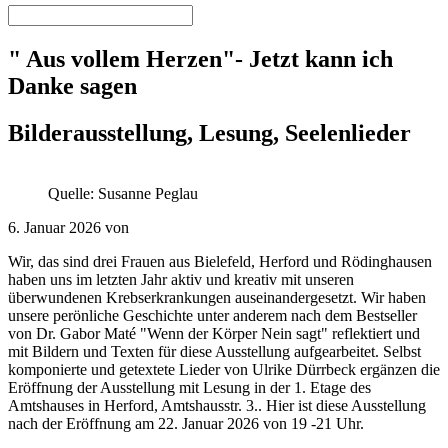
" Aus vollem Herzen"- Jetzt kann ich
Danke sagen
Bilderausstellung, Lesung, Seelenlieder
Quelle: Susanne Peglau
6. Januar 2026 von
Wir, das sind drei Frauen aus Bielefeld, Herford und Rödinghausen
haben uns im letzten Jahr aktiv und kreativ mit unseren
überwundenen Krebserkrankungen auseinandergesetzt. Wir haben
unsere perönliche Geschichte unter anderem nach dem Bestseller
von Dr. Gabor Maté "Wenn der Körper Nein sagt" reflektiert und
mit Bildern und Texten für diese Ausstellung aufgearbeitet. Selbst
komponierte und getextete Lieder von Ulrike Dürrbeck ergänzen die
Eröffnung der Ausstellung mit Lesung in der 1. Etage des
Amtshauses in Herford, Amtshausstr. 3.. Hier ist diese Ausstellung
nach der Eröffnung am 22. Januar 2026 von 19 -21 Uhr.